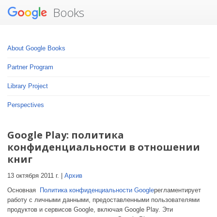
Books
About Google Books
Partner Program
Library Project
Perspectives
Google Play: политика
конфиденциальности в отношении
книг
13 октября 2011 г. |
Архив
Основная
Политика конфиденциальности Google
регламентирует
работу с личными данными, предоставленными пользователями
продуктов и сервисов Google, включая Google Play. Эти