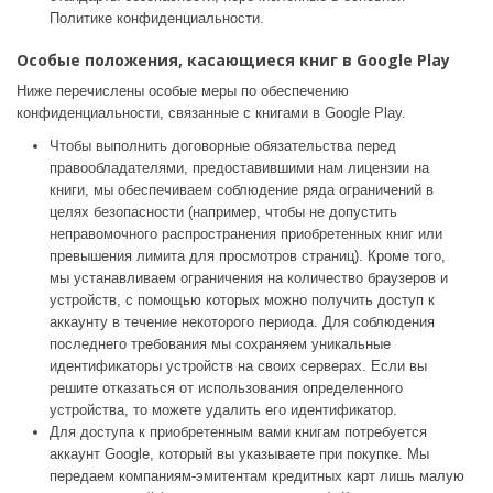
Политике конфиденциальности.
Особые положения, касающиеся книг в Google Play
Ниже перечислены особые меры по обеспечению
конфиденциальности, связанные с книгами в Google Play.
Чтобы выполнить договорные обязательства перед
правообладателями, предоставившими нам лицензии на
книги, мы обеспечиваем соблюдение ряда ограничений в
целях безопасности (например, чтобы не допустить
неправомочного распространения приобретенных книг или
превышения лимита для просмотров страниц). Кроме того,
мы устанавливаем ограничения на количество браузеров и
устройств, с помощью которых можно получить доступ к
аккаунту в течение некоторого периода. Для соблюдения
последнего требования мы сохраняем уникальные
идентификаторы устройств на своих серверах. Если вы
решите отказаться от использования определенного
устройства, то можете удалить его идентификатор.
Для доступа к приобретенным вами книгам потребуется
аккаунт Google, который вы указываете при покупке. Мы
передаем компаниям-эмитентам кредитных карт лишь малую